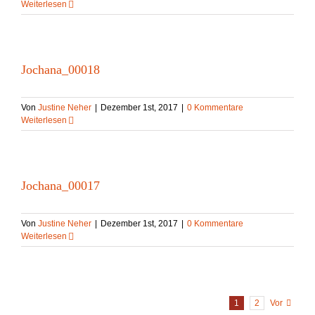
Weiterlesen
Jochana_00018
Von
Justine Neher
|
Dezember 1st, 2017
|
0 Kommentare
Weiterlesen
Jochana_00017
Von
Justine Neher
|
Dezember 1st, 2017
|
0 Kommentare
Weiterlesen
1
2
Vor