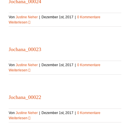
Jochana_00024
Von
Justine Neher
|
Dezember 1st, 2017
|
0 Kommentare
Weiterlesen
Jochana_00023
Von
Justine Neher
|
Dezember 1st, 2017
|
0 Kommentare
Weiterlesen
Jochana_00022
Von
Justine Neher
|
Dezember 1st, 2017
|
0 Kommentare
Weiterlesen