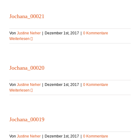
Jochana_00021
Von
Justine Neher
|
Dezember 1st, 2017
|
0 Kommentare
Weiterlesen
Jochana_00020
Von
Justine Neher
|
Dezember 1st, 2017
|
0 Kommentare
Weiterlesen
Jochana_00019
Von
Justine Neher
|
Dezember 1st, 2017
|
0 Kommentare