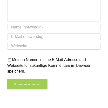
Meinen Namen, meine E-Mail-Adresse und
Webseite für zukünftige Kommentare im Browser
speichern.