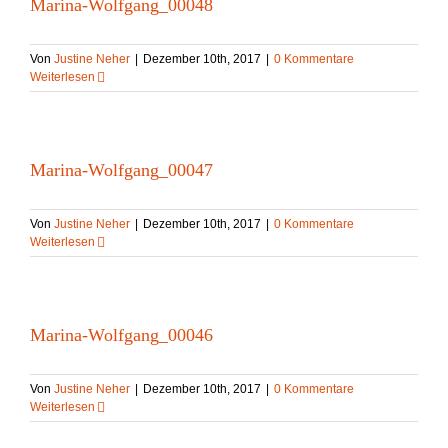
Marina-Wolfgang_00048
Von
Justine Neher
|
Dezember 10th, 2017
|
0 Kommentare
Weiterlesen
Marina-Wolfgang_00047
Von
Justine Neher
|
Dezember 10th, 2017
|
0 Kommentare
Weiterlesen
Marina-Wolfgang_00046
Von
Justine Neher
|
Dezember 10th, 2017
|
0 Kommentare
Weiterlesen