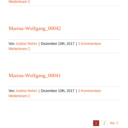
Weiterlesen
Marina-Wolfgang_00042
Von
Justine Neher
|
Dezember 10th, 2017
|
0 Kommentare
Weiterlesen
Marina-Wolfgang_00041
Von
Justine Neher
|
Dezember 10th, 2017
|
0 Kommentare
Weiterlesen
1
2
Vor