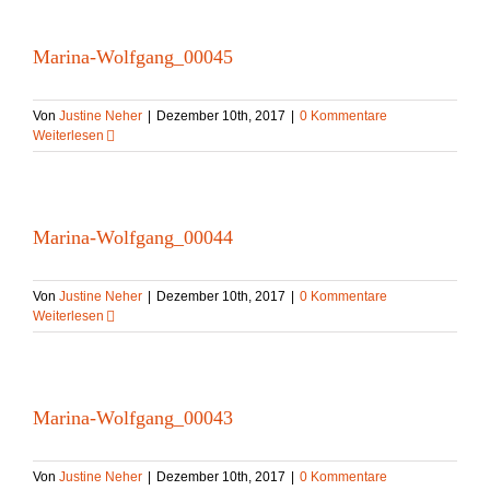
Marina-Wolfgang_00045
Von
Justine Neher
|
Dezember 10th, 2017
|
0 Kommentare
Weiterlesen
Marina-Wolfgang_00044
Von
Justine Neher
|
Dezember 10th, 2017
|
0 Kommentare
Weiterlesen
Marina-Wolfgang_00043
Von
Justine Neher
|
Dezember 10th, 2017
|
0 Kommentare