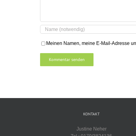
Meinen Namen, meine E-Mail-Adresse und
KONTAKT
Justine Neher