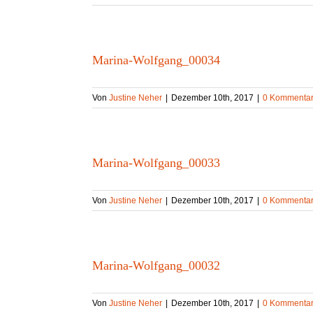
Marina-Wolfgang_00034
Von
Justine Neher
|
Dezember 10th, 2017
|
0 Kommenta
Marina-Wolfgang_00033
Von
Justine Neher
|
Dezember 10th, 2017
|
0 Kommenta
Marina-Wolfgang_00032
Von
Justine Neher
|
Dezember 10th, 2017
|
0 Kommenta