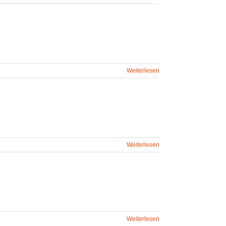
Weiterlesen
Weiterlesen
Weiterlesen