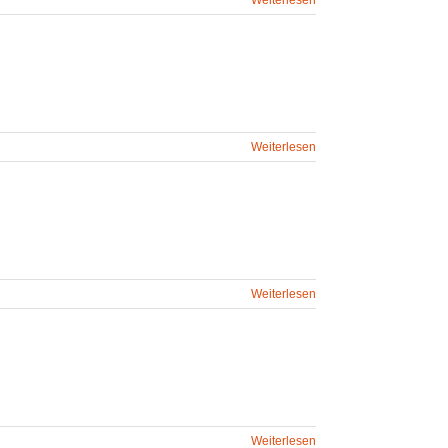
Weiterlesen
Weiterlesen
Weiterlesen
Weiterlesen