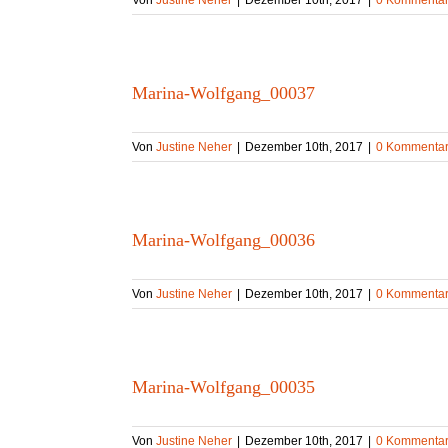
Von
Justine Neher
|
Dezember 10th, 2017
|
0 Kommenta
Marina-Wolfgang_00037
Von
Justine Neher
|
Dezember 10th, 2017
|
0 Kommenta
Marina-Wolfgang_00036
Von
Justine Neher
|
Dezember 10th, 2017
|
0 Kommenta
Marina-Wolfgang_00035
Von
Justine Neher
|
Dezember 10th, 2017
|
0 Kommenta