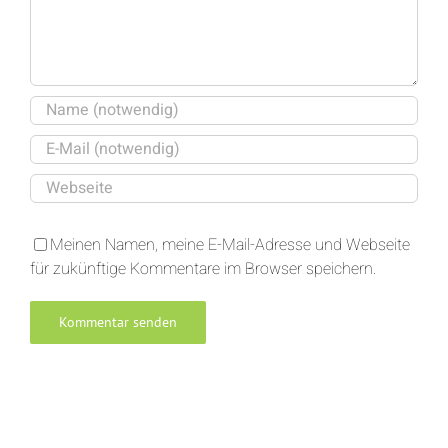
Meinen Namen, meine E-Mail-Adresse und Webseite
für zukünftige Kommentare im Browser speichern.