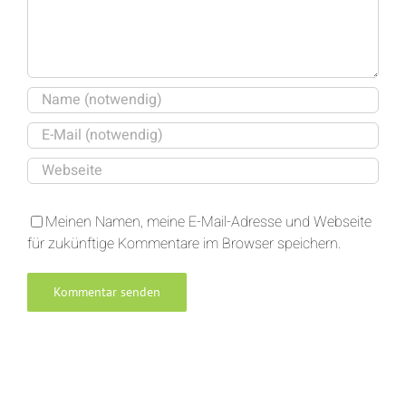
Meinen Namen, meine E-Mail-Adresse und Webseite
für zukünftige Kommentare im Browser speichern.