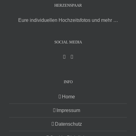
HERZENSPAAR
Eure individuellen Hochzeitsfotos und mehr …
SOCIAL MEDIA
INFO
Home
Impressum
Datenschutz